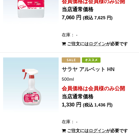
会員価格は会員様のみ公開
当店通常価格
7,060 円
(税込 7,625 円)
在庫： -
ご注文には
ログイン
が必要です
サラヤ アルペット HN
500ml
会員価格は会員様のみ公開
当店通常価格
1,330 円
(税込 1,436 円)
在庫： -
ご注文には
ログイン
が必要です