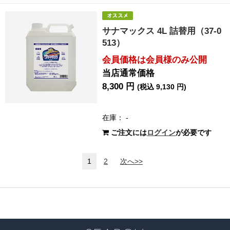
サナマックス 4L 詰替用（37-0
513）
会員価格は会員様のみ公開
当店通常価格
8,300 円
(税込 9,130 円)
在庫： -
ご注文には
ログイン
が必要です
1
2
次へ>>