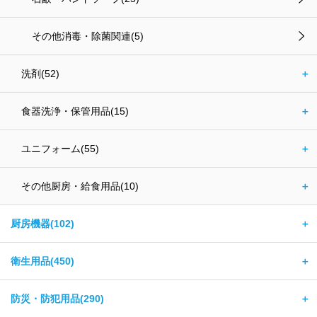
その他消毒・除菌関連(5)
洗剤(52)
＋
食器洗浄・保管用品(15)
＋
ユニフォーム(55)
＋
その他厨房・給食用品(10)
＋
厨房機器(102)
＋
衛生用品(450)
＋
防災・防犯用品(290)
＋