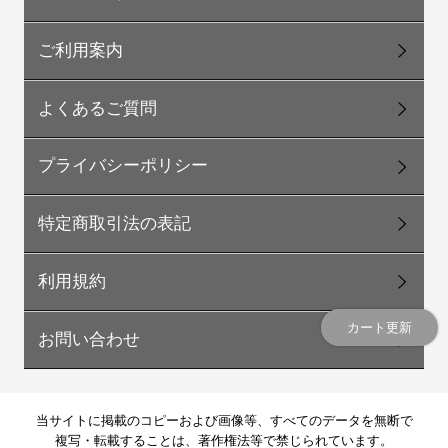
ご利用案内
よくあるご質問
プライバシーポリシー
特定商取引法の表記
利用規約
カート更新
お問い合わせ
当サイトに掲載のコピーおよび画像等、すべてのデータを無断で
複写・転載することは、著作権法等で禁じられています。