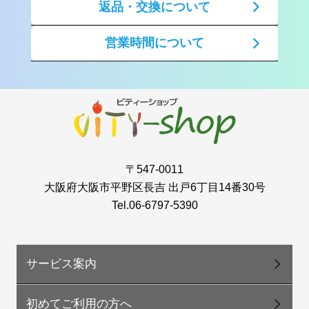
返品・交換について
営業時間について
〒547-0011
大阪府大阪市平野区長吉 出戸6丁目14番30号
Tel.06-6797-5390
サービス案内
初めてご利用の方へ