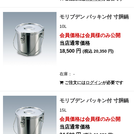
モリブデン パッキン付 寸胴鍋
10L
会員価格は会員様のみ公開
当店通常価格
18,500 円
(税込 20,350 円)
在庫： -
ご注文には
ログイン
が必要です
モリブデン パッキン付 寸胴鍋
15L
会員価格は会員様のみ公開
当店通常価格