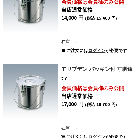
会員価格は会員様のみ公開
当店通常価格
14,000 円
(税込 15,400 円)
在庫： -
ご注文には
ログイン
が必要です
モリブデン パッキン付 寸胴鍋
7.0L
会員価格は会員様のみ公開
当店通常価格
17,000 円
(税込 18,700 円)
在庫： -
ご注文には
ログイン
が必要です