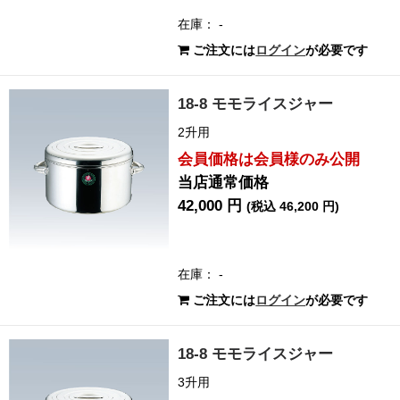
在庫： -
ご注文には
ログイン
が必要です
18-8 モモライスジャー
2升用
会員価格は会員様のみ公開
当店通常価格
42,000 円
(税込 46,200 円)
在庫： -
ご注文には
ログイン
が必要です
18-8 モモライスジャー
3升用