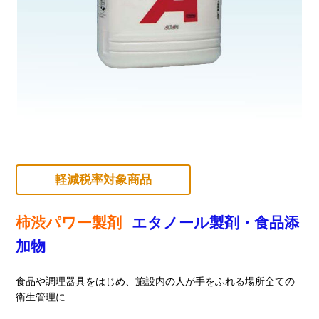
軽減税率対象商品
柿渋パワー製剤
エタノール製剤・食品添
加物
食品や調理器具をはじめ、施設内の人が手をふれる場所全ての
衛生管理に