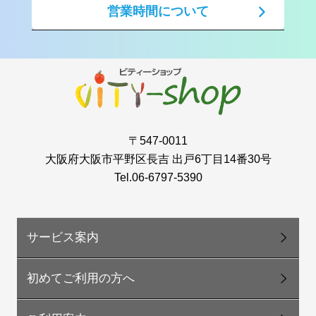
営業時間について
〒547-0011
大阪府大阪市平野区長吉 出戸6丁目14番30号
Tel.06-6797-5390
サービス案内
初めてご利用の方へ