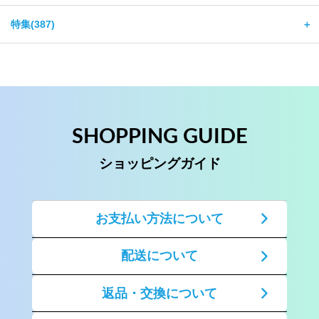
特集(387)
＋
SHOPPING GUIDE
ショッピングガイド
お支払い方法について
配送について
返品・交換について