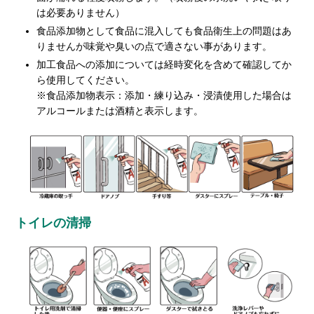
は必要ありません）
食品添加物として食品に混入しても食品衛生上の問題はあ
りませんが味覚や臭いの点で適さない事があります。
加工食品への添加については経時変化を含めて確認してか
ら使用してください。
※食品添加物表示：添加・練り込み・浸漬使用した場合は
アルコールまたは酒精と表示します。
トイレの清掃