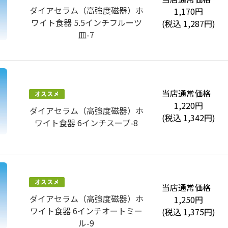
ダイアセラム（高強度磁器）ホ
1,170
円
ワイト食器 5.5インチフルーツ
(税込
1,287
円)
皿-7
当店通常価格
1,220
円
ダイアセラム（高強度磁器）ホ
(税込
1,342
円)
ワイト食器 6インチスープ-8
当店通常価格
ダイアセラム（高強度磁器）ホ
1,250
円
ワイト食器 6インチオートミー
(税込
1,375
円)
ル-9