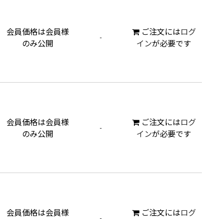
会員価格は会員様
ご注文には
ログ
-
のみ公開
イン
が必要です
会員価格は会員様
ご注文には
ログ
-
のみ公開
イン
が必要です
会員価格は会員様
ご注文には
ログ
-