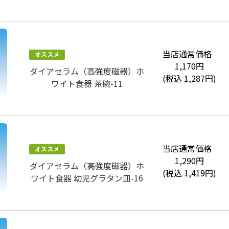
当店通常価格
1,170
円
ダイアセラム（高強度磁器）ホ
(税込
1,287
円)
ワイト食器 茶碗-11
当店通常価格
1,290
円
ダイアセラム（高強度磁器）ホ
(税込
1,419
円)
ワイト食器 幼児グラタン皿-16