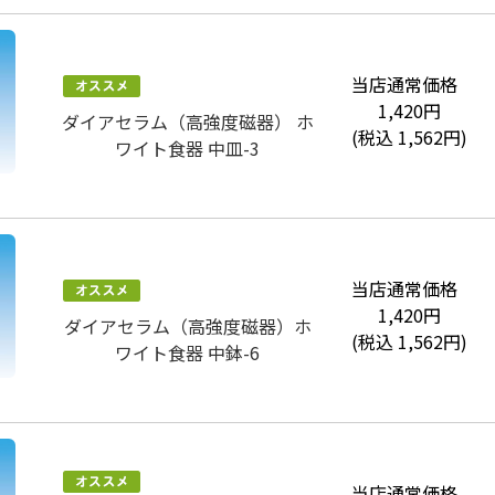
当店通常価格
1,420
円
ダイアセラム（高強度磁器） ホ
(税込
1,562
円)
ワイト食器 中皿-3
当店通常価格
1,420
円
ダイアセラム（高強度磁器）ホ
(税込
1,562
円)
ワイト食器 中鉢-6
当店通常価格