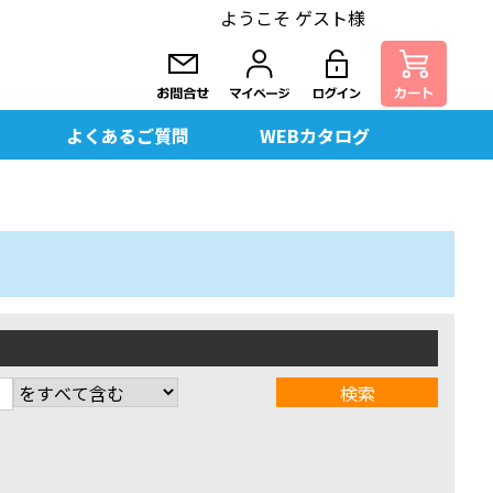
ようこそ ゲスト様
よくあるご質問
WEBカタログ