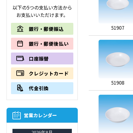
以下の5つの支払い方法から
お支払いいただけます。
51907
銀行・郵便振込
銀行・郵便後払い
口座振替
クレジットカード
51908
代金引換
営業カレンダー
2026年8月