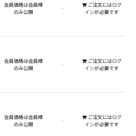
会員価格は会員様
ご注文には
ログ
-
のみ公開
イン
が必要です
会員価格は会員様
ご注文には
ログ
-
のみ公開
イン
が必要です
会員価格は会員様
ご注文には
ログ
-
のみ公開
イン
が必要です