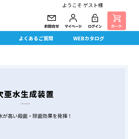
ようこそ ゲスト様
よくあるご質問
WEBカタログ
次亜水生成装置
水が高い殺菌・除菌効果を発揮！