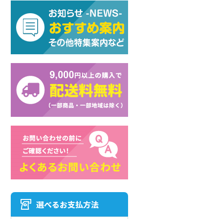
選べるお支払方法