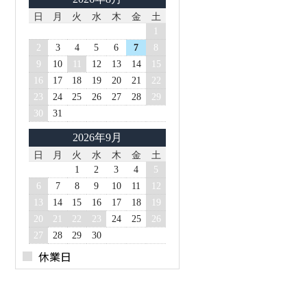
日
月
火
水
木
金
土
1
2
3
4
5
6
7
8
9
10
11
12
13
14
15
16
17
18
19
20
21
22
23
24
25
26
27
28
29
30
31
2026年9月
日
月
火
水
木
金
土
1
2
3
4
5
6
7
8
9
10
11
12
13
14
15
16
17
18
19
20
21
22
23
24
25
26
27
28
29
30
休業日