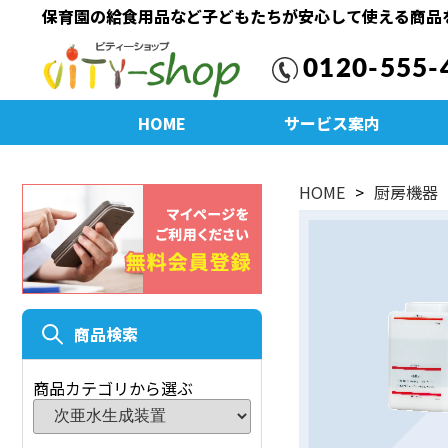
保育園の給食用品など子どもたちが安心して使える商品
0120-555-
HOME
サービス案内
HOME
厨房機器
商品検索
商品カテゴリから選ぶ