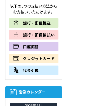
以下の5つの支払い方法から
お支払いいただけます。
銀行・郵便振込
銀行・郵便後払い
口座振替
クレジットカード
代金引換
営業カレンダー
2026年8月