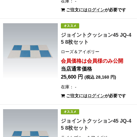
在庫： -
ご注文には
ログイン
が必要です
ジョイントクッション45 JQ-4
5 8枚セット
ローズ＆アイボリー
会員価格は会員様のみ公開
当店通常価格
25,600 円
(税込 28,160 円)
在庫： -
ご注文には
ログイン
が必要です
ジョイントクッション45 JQ-4
5 8枚セット