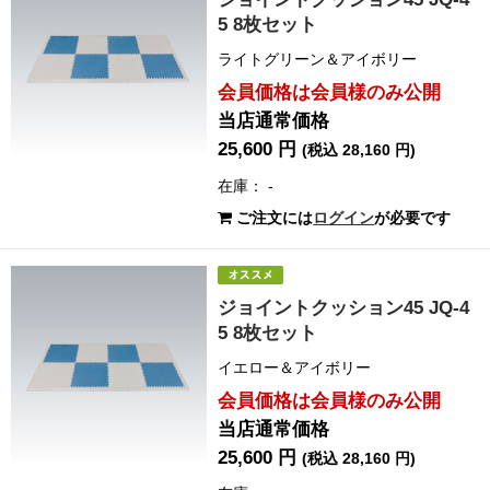
5 8枚セット
ライトグリーン＆アイボリー
会員価格は会員様のみ公開
当店通常価格
25,600 円
(税込 28,160 円)
在庫： -
ご注文には
ログイン
が必要です
ジョイントクッション45 JQ-4
5 8枚セット
イエロー＆アイボリー
会員価格は会員様のみ公開
当店通常価格
25,600 円
(税込 28,160 円)