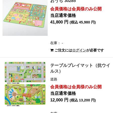
おうち 30285
会員価格は会員様のみ公開
当店通常価格
41,800 円
(税込 45,980 円)
在庫： -
ご注文には
ログイン
が必要です
テーブルプレイマット（抗ウイ
ルス）
道路
会員価格は会員様のみ公開
当店通常価格
12,000 円
(税込 13,200 円)