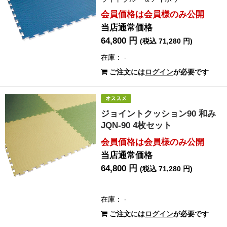
会員価格は会員様のみ公開
当店通常価格
64,800 円
(税込 71,280 円)
在庫： -
ご注文には
ログイン
が必要です
ジョイントクッション90 和み
JQN-90 4枚セット
会員価格は会員様のみ公開
当店通常価格
64,800 円
(税込 71,280 円)
在庫： -
ご注文には
ログイン
が必要です