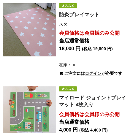
防炎プレイマット
スター
会員価格は会員様のみ公開
当店通常価格
18,000 円
(税込 19,800 円)
在庫： ○
ご注文には
ログイン
が必要です
マイロード ジョイントプレイ
マット 4枚入り
会員価格は会員様のみ公開
当店通常価格
4,000 円
(税込 4,400 円)