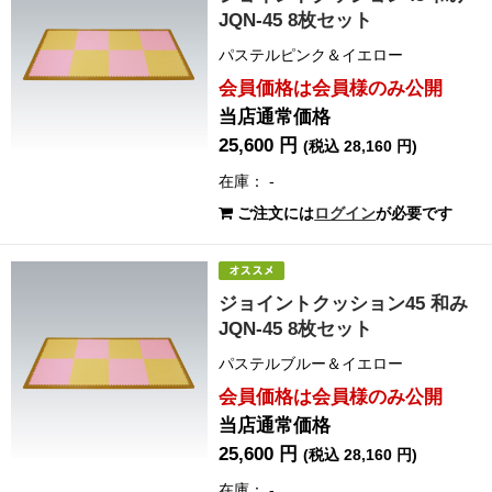
JQN-45 8枚セット
パステルピンク＆イエロー
会員価格は会員様のみ公開
当店通常価格
25,600 円
(税込 28,160 円)
在庫： -
ご注文には
ログイン
が必要です
ジョイントクッション45 和み
JQN-45 8枚セット
パステルブルー＆イエロー
会員価格は会員様のみ公開
当店通常価格
25,600 円
(税込 28,160 円)
在庫： -