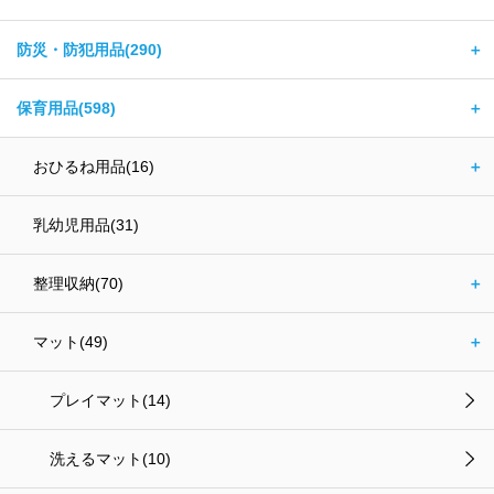
防災・防犯用品(290)
＋
保育用品(598)
＋
おひるね用品(16)
＋
乳幼児用品(31)
整理収納(70)
＋
マット(49)
＋
プレイマット(14)
洗えるマット(10)