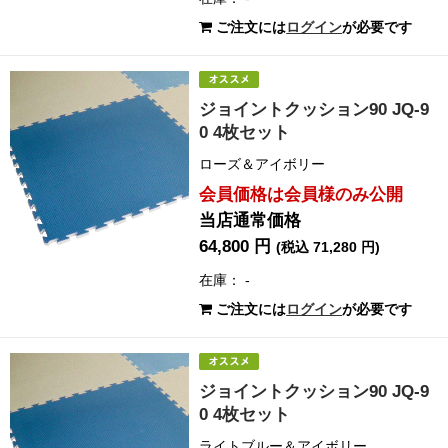
ご注文には
ログイン
が必要です
ジョイントクッション90 JQ-9
0 4枚セット
ローズ＆アイボリー
会員価格は会員様のみ公開
当店通常価格
64,800 円
(税込 71,280 円)
在庫： -
ご注文には
ログイン
が必要です
ジョイントクッション90 JQ-9
0 4枚セット
ライトブルー＆アイボリー