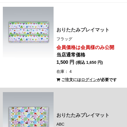
おりたたみプレイマット
フラッグ
会員価格は会員様のみ公開
当店通常価格
1,500 円
(税込 1,650 円)
在庫： 4
ご注文には
ログイン
が必要です
おりたたみプレイマット
ABC