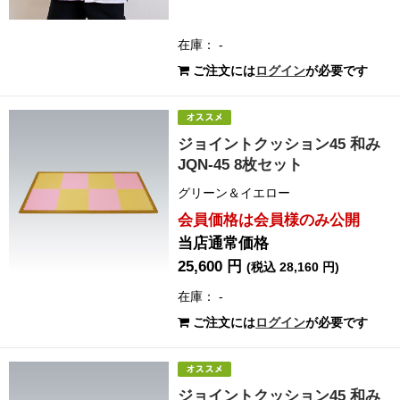
在庫： -
ご注文には
ログイン
が必要です
ジョイントクッション45 和み
JQN-45 8枚セット
グリーン＆イエロー
会員価格は会員様のみ公開
当店通常価格
25,600 円
(税込 28,160 円)
在庫： -
ご注文には
ログイン
が必要です
ジョイントクッション45 和み