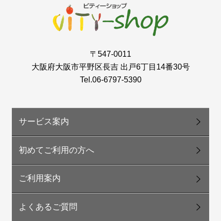
〒547-0011
大阪府大阪市平野区長吉 出戸6丁目14番30号
Tel.06-6797-5390
サービス案内
初めてご利用の方へ
ご利用案内
よくあるご質問