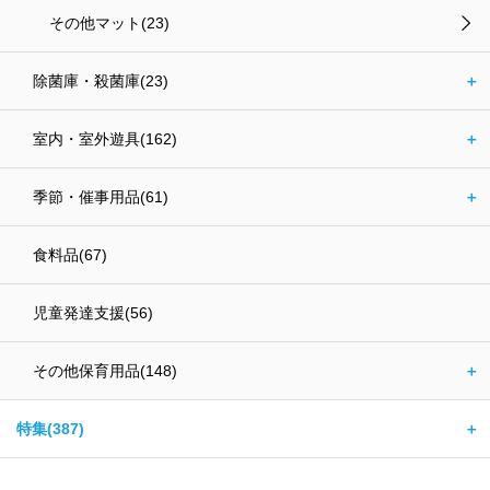
その他マット(23)
除菌庫・殺菌庫(23)
＋
室内・室外遊具(162)
＋
季節・催事用品(61)
＋
食料品(67)
児童発達支援(56)
その他保育用品(148)
＋
特集(387)
＋