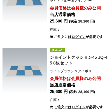
ライトブルー＆アイボリー
会員価格は会員様のみ公開
当店通常価格
25,600 円
(税込 28,160 円)
在庫： -
ご注文には
ログイン
が必要です
ジョイントクッション45 JQ-4
5 8枚セット
ライトブラウン＆アイボリー
会員価格は会員様のみ公開
当店通常価格
25,600 円
(税込 28,160 円)
在庫： -
ご注文には
ログイン
が必要です