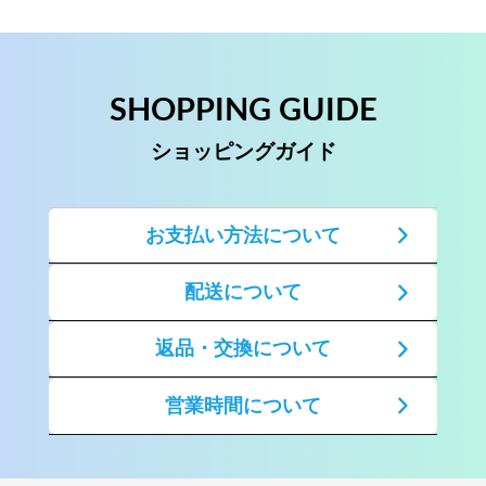
SHOPPING GUIDE
ショッピングガイド
お支払い方法について
配送について
返品・交換について
営業時間について