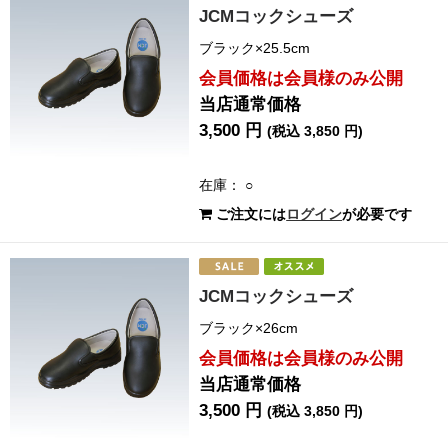
JCMコックシューズ
ブラック×25.5cm
会員価格は会員様のみ公開
当店通常価格
3,500 円
(税込 3,850 円)
在庫： ○
ご注文には
ログイン
が必要です
JCMコックシューズ
ブラック×26cm
会員価格は会員様のみ公開
当店通常価格
3,500 円
(税込 3,850 円)