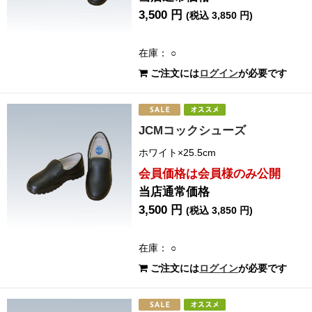
3,500 円
(税込 3,850 円)
在庫： ○
ご注文には
ログイン
が必要です
JCMコックシューズ
ホワイト×25.5cm
会員価格は会員様のみ公開
当店通常価格
3,500 円
(税込 3,850 円)
在庫： ○
ご注文には
ログイン
が必要です