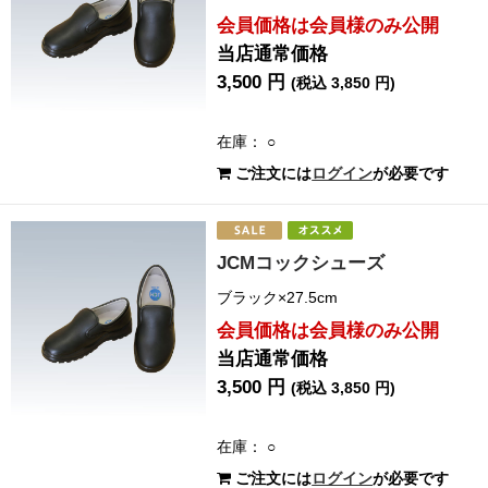
会員価格は会員様のみ公開
当店通常価格
3,500 円
(税込 3,850 円)
在庫： ○
ご注文には
ログイン
が必要です
JCMコックシューズ
ブラック×27.5cm
会員価格は会員様のみ公開
当店通常価格
3,500 円
(税込 3,850 円)
在庫： ○
ご注文には
ログイン
が必要です