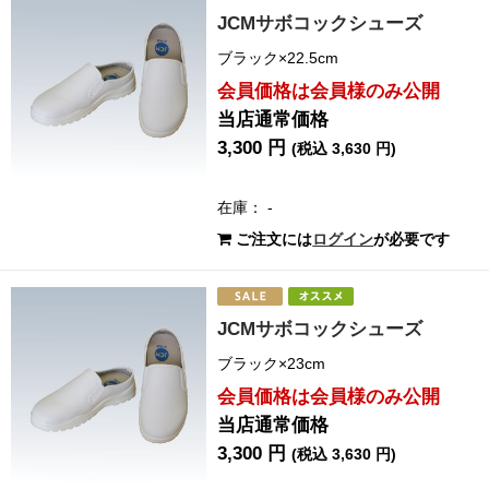
JCMサボコックシューズ
ブラック×22.5cm
会員価格は会員様のみ公開
当店通常価格
3,300 円
(税込 3,630 円)
在庫： -
ご注文には
ログイン
が必要です
JCMサボコックシューズ
ブラック×23cm
会員価格は会員様のみ公開
当店通常価格
3,300 円
(税込 3,630 円)