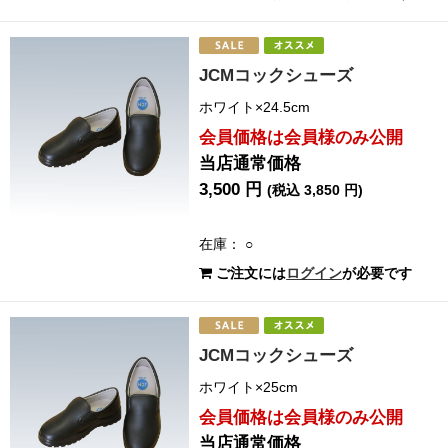
JCMコックシューズ
ホワイト×24.5cm
会員価格は会員様のみ公開
当店通常価格
3,500 円
(税込 3,850 円)
在庫： ○
ご注文には
ログイン
が必要です
JCMコックシューズ
ホワイト×25cm
会員価格は会員様のみ公開
当店通常価格