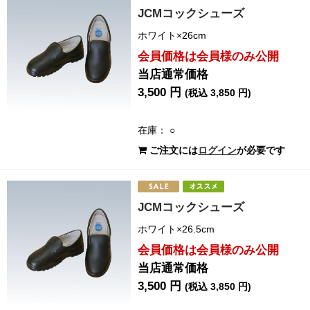
JCMコックシューズ
ホワイト×26cm
会員価格は会員様のみ公開
当店通常価格
3,500 円
(税込 3,850 円)
在庫： ○
ご注文には
ログイン
が必要です
JCMコックシューズ
ホワイト×26.5cm
会員価格は会員様のみ公開
当店通常価格
3,500 円
(税込 3,850 円)