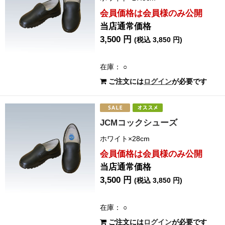
会員価格は会員様のみ公開
当店通常価格
3,500 円
(税込 3,850 円)
在庫： ○
ご注文には
ログイン
が必要です
JCMコックシューズ
ホワイト×28cm
会員価格は会員様のみ公開
当店通常価格
3,500 円
(税込 3,850 円)
在庫： ○
ご注文には
ログイン
が必要です