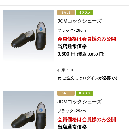
JCMコックシューズ
ブラック×28cm
会員価格は会員様のみ公開
当店通常価格
3,500 円
(税込 3,850 円)
在庫： ○
ご注文には
ログイン
が必要です
JCMコックシューズ
ブラック×29cm
会員価格は会員様のみ公開
当店通常価格