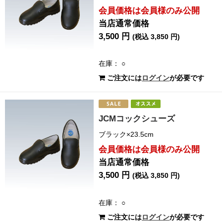
会員価格は会員様のみ公開
当店通常価格
3,500 円
(税込 3,850 円)
在庫： ○
ご注文には
ログイン
が必要です
JCMコックシューズ
ブラック×23.5cm
会員価格は会員様のみ公開
当店通常価格
3,500 円
(税込 3,850 円)
在庫： ○
ご注文には
ログイン
が必要です