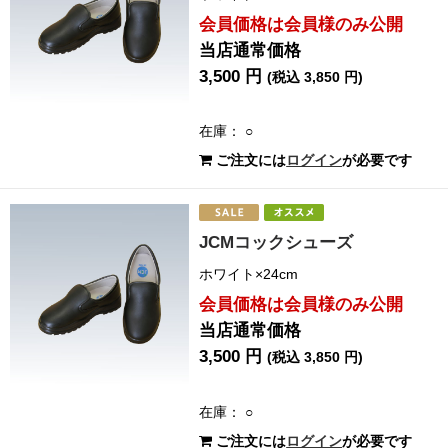
会員価格は会員様のみ公開
当店通常価格
3,500 円
(税込 3,850 円)
在庫： ○
ご注文には
ログイン
が必要です
JCMコックシューズ
ホワイト×24cm
会員価格は会員様のみ公開
当店通常価格
3,500 円
(税込 3,850 円)
在庫： ○
ご注文には
ログイン
が必要です