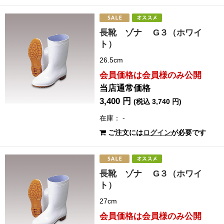
長靴 ゾナ G３（ホワイ
ト）
26.5cm
会員価格は会員様のみ公開
当店通常価格
3,400 円
(税込 3,740 円)
在庫： -
ご注文には
ログイン
が必要です
長靴 ゾナ G３（ホワイ
ト）
27cm
会員価格は会員様のみ公開