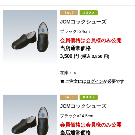
JCMコックシューズ
ブラック×24cm
会員価格は会員様のみ公開
当店通常価格
3,500 円
(税込 3,850 円)
在庫： ○
ご注文には
ログイン
が必要です
JCMコックシューズ
ブラック×24.5cm
会員価格は会員様のみ公開
当店通常価格