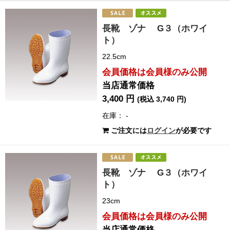
長靴 ゾナ G３（ホワイ
ト）
22.5cm
会員価格は会員様のみ公開
当店通常価格
3,400 円
(税込 3,740 円)
在庫： -
ご注文には
ログイン
が必要です
長靴 ゾナ G３（ホワイ
ト）
23cm
会員価格は会員様のみ公開
当店通常価格