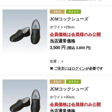
JCMコックシューズ
ホワイト×29cm
会員価格は会員様のみ公開
当店通常価格
3,500 円
(税込 3,850 円)
在庫： ○
ご注文には
ログイン
が必要です
JCMコックシューズ
ホワイト×30cm
会員価格は会員様のみ公開
当店通常価格