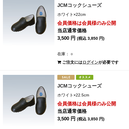
JCMコックシューズ
ホワイト×22cm
会員価格は会員様のみ公開
当店通常価格
3,500 円
(税込 3,850 円)
在庫： ○
ご注文には
ログイン
が必要です
JCMコックシューズ
ホワイト×22.5cm
会員価格は会員様のみ公開
当店通常価格
3,500 円
(税込 3,850 円)