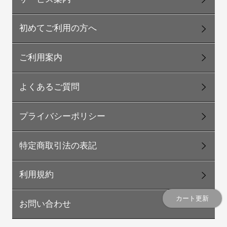
初めてご利用の方へ
ご利用案内
よくあるご質問
プライバシーポリシー
特定商取引法の表記
利用規約
カート更新
お問い合わせ