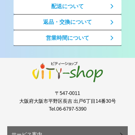
配送について
返品・交換について
営業時間について
〒547-0011
大阪府大阪市平野区長吉 出戸6丁目14番30号
Tel.06-6797-5390
サービス案内