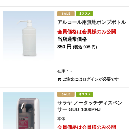
アルコール用無地ポンプボトル
会員価格は会員様のみ公開
当店通常価格
850 円
(税込 935 円)
在庫： -
ご注文には
ログイン
が必要です
サラヤ ノータッチディスペン
サー GUD-1000PHJ
本体
会員価格は会員様のみ公開