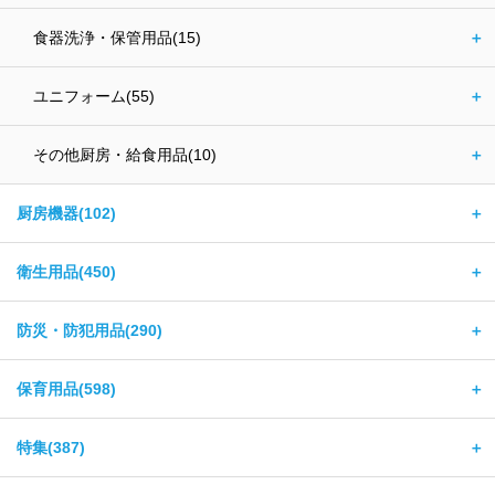
食器洗浄・保管用品(15)
＋
ユニフォーム(55)
＋
その他厨房・給食用品(10)
＋
厨房機器(102)
＋
衛生用品(450)
＋
防災・防犯用品(290)
＋
保育用品(598)
＋
特集(387)
＋