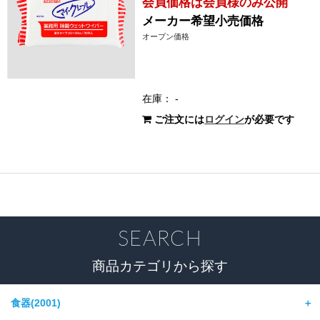
会員価格は会員様のみ公開
メーカー希望小売価格
オープン価格
在庫： -
ご注文には
ログイン
が必要です
SEARCH
商品カテゴリから探す
食器(2001)
＋