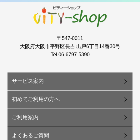
〒547-0011
大阪府大阪市平野区長吉 出戸6丁目14番30号
Tel.06-6797-5390
サービス案内
初めてご利用の方へ
ご利用案内
よくあるご質問