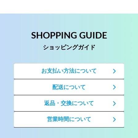
SHOPPING GUIDE
ショッピングガイド
お支払い方法について
配送について
返品・交換について
営業時間について