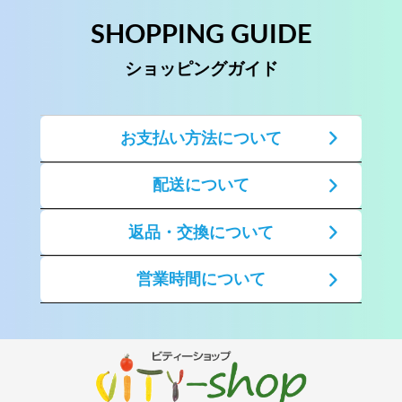
SHOPPING GUIDE
ショッピングガイド
お支払い方法について
配送について
返品・交換について
営業時間について