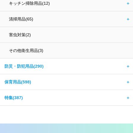
キッチン掃除用品(12)
＋
清掃用品(65)
＋
害虫対策(2)
その他衛生用品(3)
防災・防犯用品(290)
＋
保育用品(598)
＋
特集(387)
＋