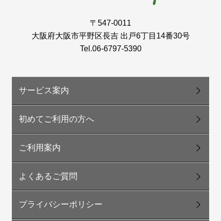
〒547-0011
大阪府大阪市平野区長吉 出戸6丁目14番30号
Tel.06-6797-5390
サービス案内
初めてご利用の方へ
ご利用案内
よくあるご質問
プライバシーポリシー