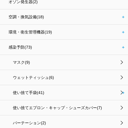
オゾン発生器(2)
空調・換気設備(18)
＋
環境・衛生管理機器(19)
＋
感染予防(73)
＋
マスク(9)
ウェットティッシュ(6)
使い捨て手袋(41)
＋
使い捨てエプロン・キャップ・シューズカバー(7)
パーテーション(2)