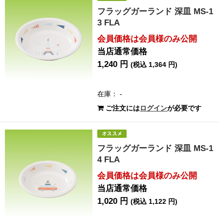
フラッグガーランド 深皿 MS-1
3 FLA
会員価格は会員様のみ公開
当店通常価格
1,240 円
(税込 1,364 円)
在庫： -
ご注文には
ログイン
が必要です
フラッグガーランド 深皿 MS-1
4 FLA
会員価格は会員様のみ公開
当店通常価格
1,020 円
(税込 1,122 円)