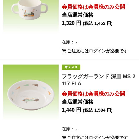
会員価格は会員様のみ公開
当店通常価格
1,320 円
(税込 1,452 円)
在庫： -
ご注文には
ログイン
が必要です
フラッグガーランド 深皿 MS-2
117 FLA
会員価格は会員様のみ公開
当店通常価格
1,440 円
(税込 1,584 円)
在庫： -
ご注文には
ログイン
が必要です