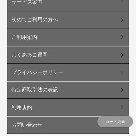
サービス案内
初めてご利用の方へ
ご利用案内
よくあるご質問
プライバシーポリシー
特定商取引法の表記
利用規約
カート更新
お問い合わせ