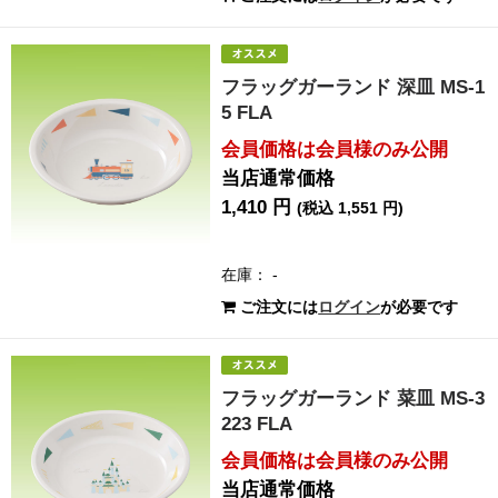
フラッグガーランド 深皿 MS-1
5 FLA
会員価格は会員様のみ公開
当店通常価格
1,410 円
(税込 1,551 円)
在庫： -
ご注文には
ログイン
が必要です
フラッグガーランド 菜皿 MS-3
223 FLA
会員価格は会員様のみ公開
当店通常価格