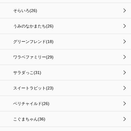
そらいろ(26)
うみのなかまたち(26)
グリーンフレンド(18)
ワラベファミリー(29)
サラダっこ(31)
スイートラビット(23)
ベリチャイルド(26)
こぐまちゃん(36)