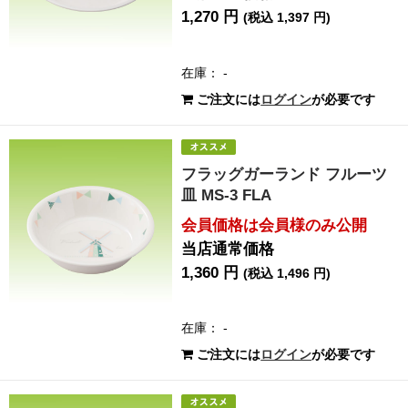
1,270 円
(税込 1,397 円)
在庫： -
ご注文には
ログイン
が必要です
フラッグガーランド フルーツ
皿 MS-3 FLA
会員価格は会員様のみ公開
当店通常価格
1,360 円
(税込 1,496 円)
在庫： -
ご注文には
ログイン
が必要です