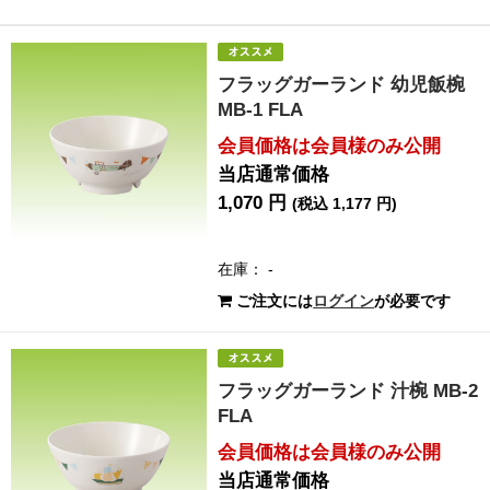
フラッグガーランド 幼児飯椀
MB-1 FLA
会員価格は会員様のみ公開
当店通常価格
1,070 円
(税込 1,177 円)
在庫： -
ご注文には
ログイン
が必要です
フラッグガーランド 汁椀 MB-2
FLA
会員価格は会員様のみ公開
当店通常価格