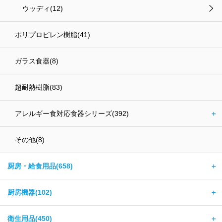
ウッディ(12)
ポリプロピレン樹脂(41)
ガラス食器(8)
超耐熱樹脂(83)
アレルギー食対応食器シリーズ(392)
＋
その他(8)
厨房・給食用品(658)
＋
厨房機器(102)
＋
衛生用品(450)
＋