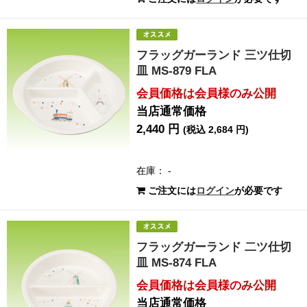
フラッグガーランド 三ツ仕切
皿 MS-879 FLA
会員価格は会員様のみ公開
当店通常価格
2,440 円
(税込 2,684 円)
在庫： -
ご注文には
ログイン
が必要です
フラッグガーランド 二ツ仕切
皿 MS-874 FLA
会員価格は会員様のみ公開
当店通常価格