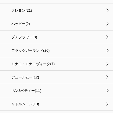
クレヨン(21)
ハッピー(2)
プチフラワー(8)
フラッグガーランド(20)
ミナモ・ミナモヴィータ(7)
デュールムー(12)
ベン&ベティー(11)
リトルムーン(10)