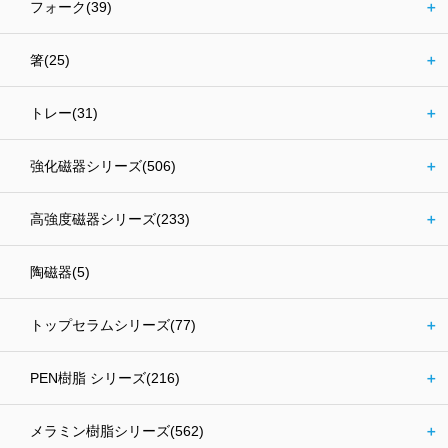
フォーク(39)
＋
箸(25)
＋
トレー(31)
＋
強化磁器シリーズ(506)
＋
高強度磁器シリーズ(233)
＋
陶磁器(5)
トップセラムシリーズ(77)
＋
PEN樹脂 シリーズ(216)
＋
メラミン樹脂シリーズ(562)
＋