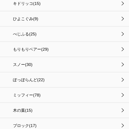
キドリッコ(15)
ひよこぐみ(9)
べじふる(25)
もりもりベアー(29)
スノー(30)
ぽっぽらんど(22)
ミッフィー(78)
木の葉(15)
ブロック(17)