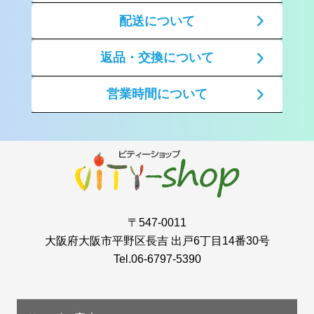
配送について
返品・交換について
営業時間について
〒547-0011
大阪府大阪市平野区長吉 出戸6丁目14番30号
Tel.06-6797-5390