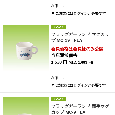
在庫： -
ご注文には
ログイン
が必要です
フラッグガーランド マグカッ
プ MC-19 FLA
会員価格は会員様のみ公開
当店通常価格
1,530 円
(税込 1,683 円)
在庫： -
ご注文には
ログイン
が必要です
フラッグガーランド 両手マグ
カップ MC-9 FLA