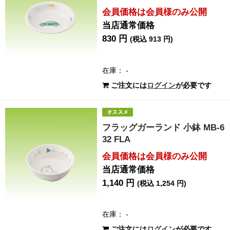
会員価格は会員様のみ公開
当店通常価格
830 円
(税込 913 円)
在庫： -
ご注文には
ログイン
が必要です
フラッグガーランド 小鉢 MB-6
32 FLA
会員価格は会員様のみ公開
当店通常価格
1,140 円
(税込 1,254 円)
在庫： -
ご注文には
ログイン
が必要です