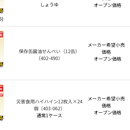
しょうゆ
オープン価格
6)
メーカー希望小売
保存缶醤油せんべい（12缶）
価格
（402-490）
オープン価格
メーカー希望小売
災害食用ハイハイン12枚入×24
価格
個（403-062）
オープン価格
通常1ケース