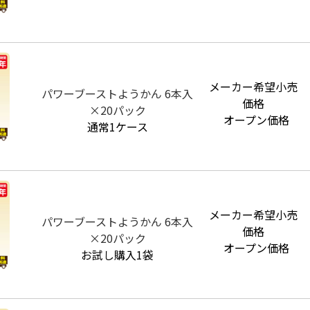
メーカー希望小売
パワーブーストようかん 6本入
価格
×20パック
オープン価格
通常1ケース
メーカー希望小売
パワーブーストようかん 6本入
価格
×20パック
オープン価格
お試し購入1袋