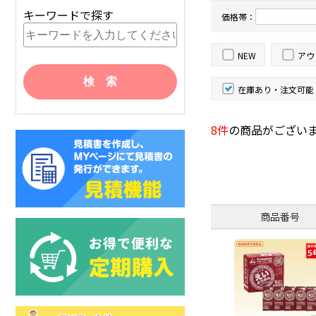
キーワードで探す
価格帯：
NEW
アウ
在庫あり・注文可能
8件
の商品がござい
商品番号