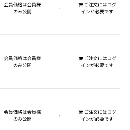
会員価格は会員様
ご注文には
ログ
-
のみ公開
イン
が必要です
会員価格は会員様
ご注文には
ログ
-
のみ公開
イン
が必要です
会員価格は会員様
ご注文には
ログ
-
のみ公開
イン
が必要です