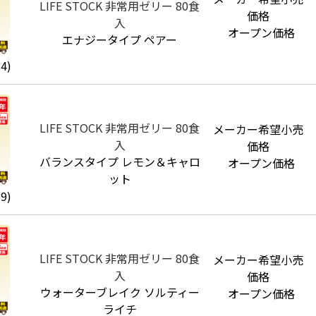
LIFE STOCK 非常用ゼリー 80食
価格
入
オープン価格
エナジータイプ ペアー
4)
LIFE STOCK 非常用ゼリー 80食
メーカー希望小売
入
価格
バランスタイプ レモン＆キャロ
オープン価格
ット
9)
LIFE STOCK 非常用ゼリー 80食
メーカー希望小売
入
価格
ウォーターブレイク ソルティー
オープン価格
ライチ