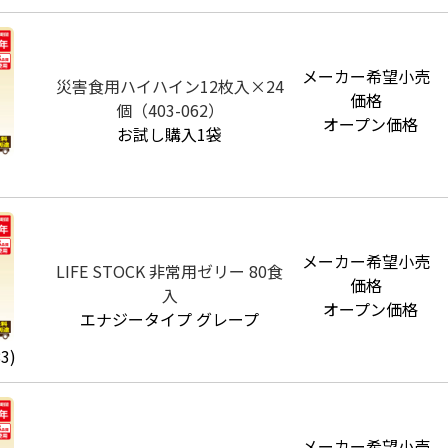
メーカー希望小売
災害食用ハイハイン12枚入×24
価格
個（403-062）
オープン価格
お試し購入1袋
メーカー希望小売
LIFE STOCK 非常用ゼリー 80食
価格
入
オープン価格
エナジータイプ グレープ
3)
メーカー希望小売