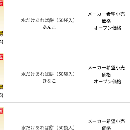
メーカー希望小売
水だけあれば餅（50袋入）
価格
あんこ
オープン価格
4)
メーカー希望小売
水だけあれば餅（50袋入）
価格
きなこ
オープン価格
5)
メーカー希望小売
水だけあれば餅（50袋入）
価格