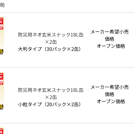
8)
メーカー希望小売
防災用ネオ玄米スナック18L缶
価格
×2缶
オープン価格
大判タイプ（30パック×2缶）
メーカー希望小売
防災用ネオ玄米スナック18L缶
価格
×2缶
オープン価格
小粒タイプ（20パック×2缶）