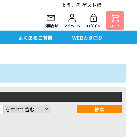
ようこそ ゲスト様
よくあるご質問
WEBカタログ