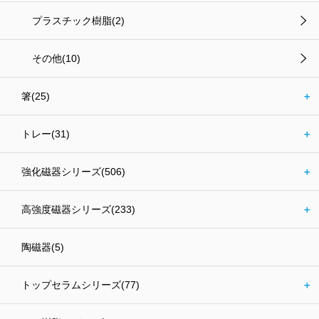
プラスチック樹脂(2)
その他(10)
箸(25)
＋
トレー(31)
＋
強化磁器シリーズ(506)
＋
高強度磁器シリーズ(233)
＋
陶磁器(5)
トップセラムシリーズ(77)
＋