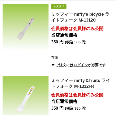
ミッフィー miffy's bicycle ラ
イトフォーク M-1312C
会員価格は会員様のみ公開
当店通常価格
350 円
(税込 385 円)
在庫： -
ご注文には
ログイン
が必要です
ミッフィー miffy＆fruits ライ
トフォーク M-1312FR
会員価格は会員様のみ公開
当店通常価格
350 円
(税込 385 円)