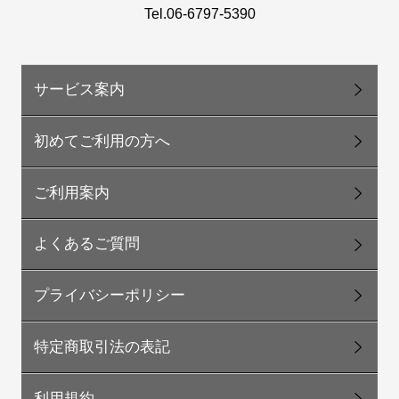
Tel.06-6797-5390
サービス案内
初めてご利用の方へ
ご利用案内
よくあるご質問
プライバシーポリシー
特定商取引法の表記
利用規約