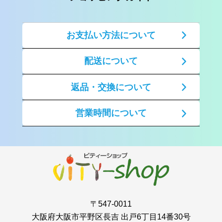
お支払い方法について
配送について
返品・交換について
営業時間について
〒547-0011
大阪府大阪市平野区長吉 出戸6丁目14番30号