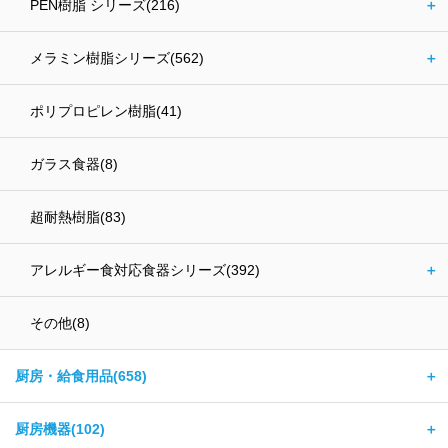
PEN樹脂 シリーズ(216)
＋
メラミン樹脂シリーズ(562)
＋
ポリプロピレン樹脂(41)
ガラス食器(8)
超耐熱樹脂(83)
アレルギー食対応食器シリーズ(392)
＋
その他(8)
厨房・給食用品(658)
＋
厨房機器(102)
＋