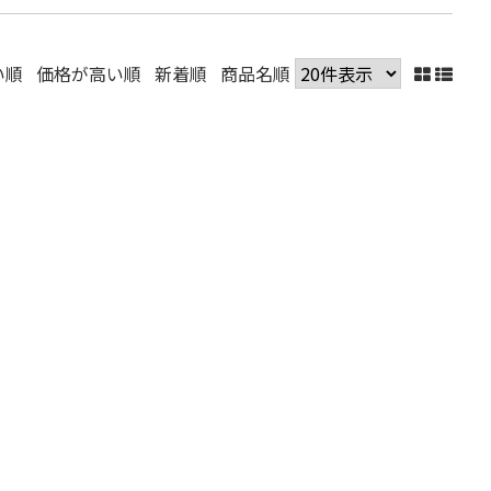
い順
価格が高い順
新着順
商品名順