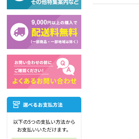
選べるお支払方法
以下の5つの支払い方法から
お支払いいただけます。