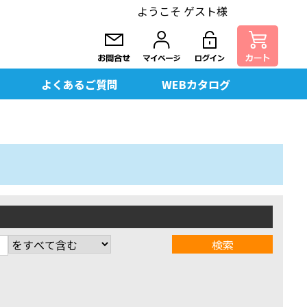
ようこそ ゲスト様
よくあるご質問
WEBカタログ