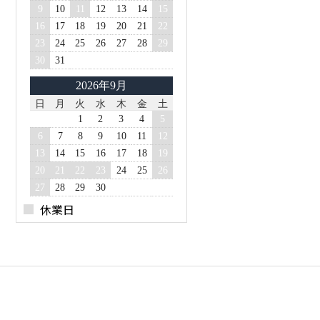
9
10
11
12
13
14
15
16
17
18
19
20
21
22
23
24
25
26
27
28
29
30
31
2026年9月
日
月
火
水
木
金
土
1
2
3
4
5
6
7
8
9
10
11
12
13
14
15
16
17
18
19
20
21
22
23
24
25
26
27
28
29
30
休業日