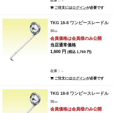
在庫： -
ご注文には
ログイン
が必要です
TKG 18-8 ワンピースレードル
30㏄
会員価格は会員様のみ公開
当店通常価格
1,600 円
(税込 1,760 円)
在庫： -
ご注文には
ログイン
が必要です
TKG 18-8 ワンピースレードル
36㏄
会員価格は会員様のみ公開