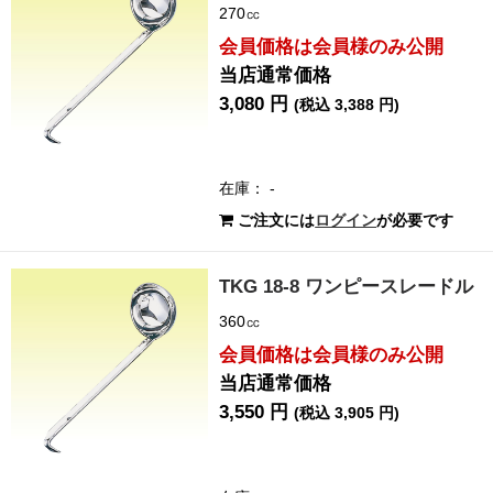
270㏄
会員価格は会員様のみ公開
当店通常価格
3,080 円
(税込 3,388 円)
在庫： -
ご注文には
ログイン
が必要です
TKG 18-8 ワンピースレードル
360㏄
会員価格は会員様のみ公開
当店通常価格
3,550 円
(税込 3,905 円)