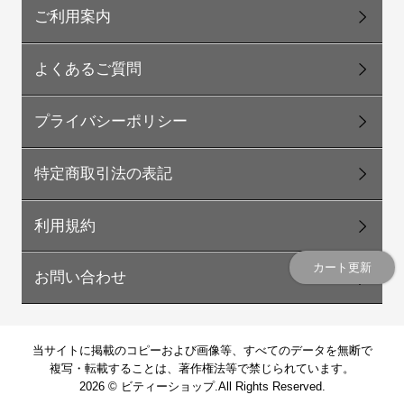
ご利用案内
よくあるご質問
プライバシーポリシー
特定商取引法の表記
利用規約
カート更新
お問い合わせ
当サイトに掲載のコピーおよび画像等、すべてのデータを無断で
複写・転載することは、著作権法等で禁じられています。
2026
© ビティーショップ.All Rights Reserved.