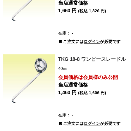
当店通常価格
1,660 円
(税込 1,826 円)
在庫： -
ご注文には
ログイン
が必要です
TKG 18-8 ワンピースレードル
40㏄
会員価格は会員様のみ公開
当店通常価格
1,460 円
(税込 1,606 円)
在庫： -
ご注文には
ログイン
が必要です