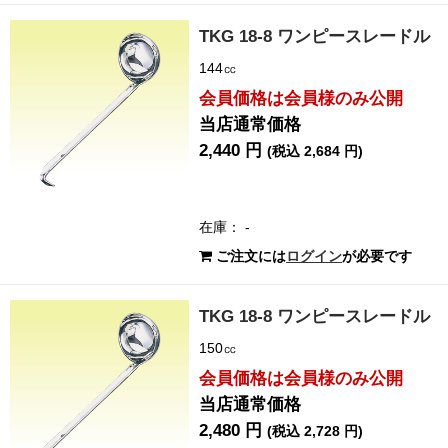
TKG 18-8 ワンピースレードル
144㏄
会員価格は会員様のみ公開
当店通常価格
2,440 円
(税込 2,684 円)
在庫： -
ご注文には
ログイン
が必要です
TKG 18-8 ワンピースレードル
150㏄
会員価格は会員様のみ公開
当店通常価格
2,480 円
(税込 2,728 円)