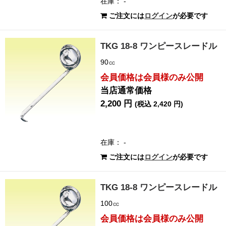
在庫： -
ご注文には
ログイン
が必要です
TKG 18-8 ワンピースレードル
90㏄
会員価格は会員様のみ公開
当店通常価格
2,200 円
(税込 2,420 円)
在庫： -
ご注文には
ログイン
が必要です
TKG 18-8 ワンピースレードル
100㏄
会員価格は会員様のみ公開