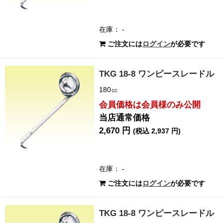
在庫： -
ご注文には
ログイン
が必要です
TKG 18-8 ワンピースレードル
180㏄
会員価格は会員様のみ公開
当店通常価格
2,670 円
(税込 2,937 円)
在庫： -
ご注文には
ログイン
が必要です
TKG 18-8 ワンピースレードル