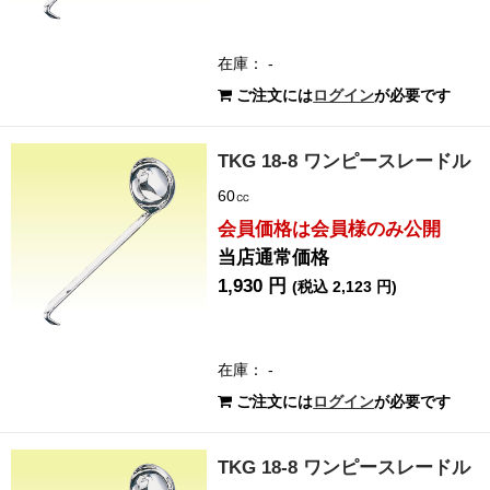
在庫： -
ご注文には
ログイン
が必要です
TKG 18-8 ワンピースレードル
60㏄
会員価格は会員様のみ公開
当店通常価格
1,930 円
(税込 2,123 円)
在庫： -
ご注文には
ログイン
が必要です
TKG 18-8 ワンピースレードル