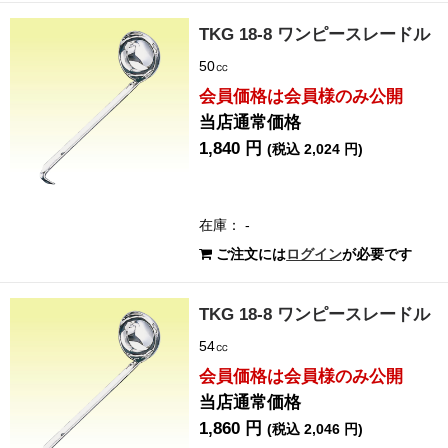
TKG 18-8 ワンピースレードル
50㏄
会員価格は会員様のみ公開
当店通常価格
1,840 円
(税込 2,024 円)
在庫： -
ご注文には
ログイン
が必要です
TKG 18-8 ワンピースレードル
54㏄
会員価格は会員様のみ公開
当店通常価格
1,860 円
(税込 2,046 円)