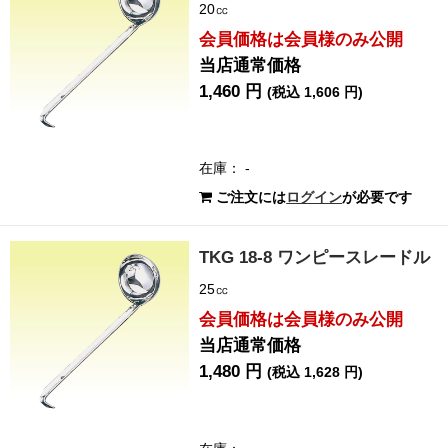
20㏄
会員価格は会員様のみ公開
当店通常価格
1,460 円
(税込 1,606 円)
在庫： -
ご注文には
ログイン
が必要です
TKG 18-8 ワンピースレードル
25㏄
会員価格は会員様のみ公開
当店通常価格
1,480 円
(税込 1,628 円)