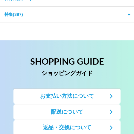
特集(387)
＋
SHOPPING GUIDE
ショッピングガイド
お支払い方法について
配送について
返品・交換について