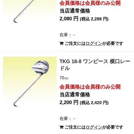
会員価格は会員様のみ公開
当店通常価格
2,080 円
(税込 2,288 円)
在庫： -
ご注文には
ログイン
が必要です
TKG 18-8 ワンピース 横口レー
ドル
70㏄
会員価格は会員様のみ公開
当店通常価格
2,200 円
(税込 2,420 円)
在庫： -
ご注文には
ログイン
が必要です