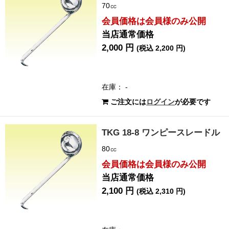
70㏄
会員価格は会員様のみ公開
当店通常価格
2,000 円
(税込 2,200 円)
在庫： -
ご注文には
ログイン
が必要です
TKG 18-8 ワンピースレードル
80㏄
会員価格は会員様のみ公開
当店通常価格
2,100 円
(税込 2,310 円)