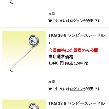
在庫： -
ご注文には
ログイン
が必要です
TKG 18-8 ワンピースレードル
15㏄
会員価格は会員様のみ公開
当店通常価格
1,440 円
(税込 1,584 円)
在庫： -
ご注文には
ログイン
が必要です
TKG 18-8 ワンピースレードル