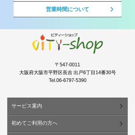
営業時間について
〒547-0011
大阪府大阪市平野区長吉 出戸6丁目14番30号
Tel.06-6797-5390
サービス案内
初めてご利用の方へ