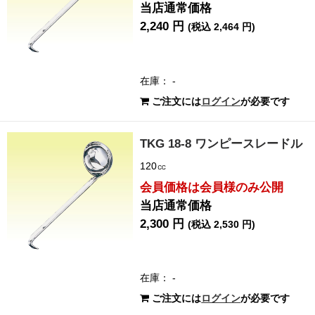
当店通常価格
2,240 円
(税込 2,464 円)
在庫： -
ご注文には
ログイン
が必要です
TKG 18-8 ワンピースレードル
120㏄
会員価格は会員様のみ公開
当店通常価格
2,300 円
(税込 2,530 円)
在庫： -
ご注文には
ログイン
が必要です