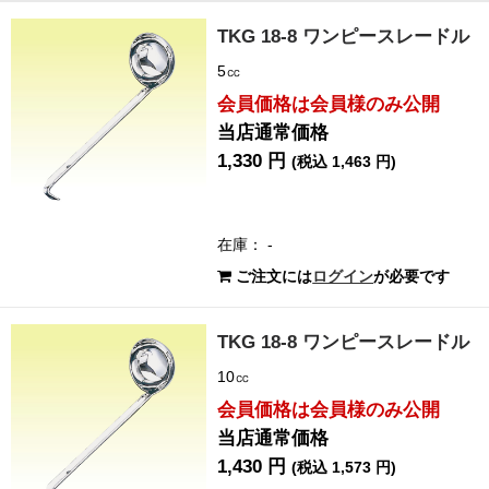
TKG 18-8 ワンピースレードル
5㏄
会員価格は会員様のみ公開
当店通常価格
1,330 円
(税込 1,463 円)
在庫： -
ご注文には
ログイン
が必要です
TKG 18-8 ワンピースレードル
10㏄
会員価格は会員様のみ公開
当店通常価格
1,430 円
(税込 1,573 円)